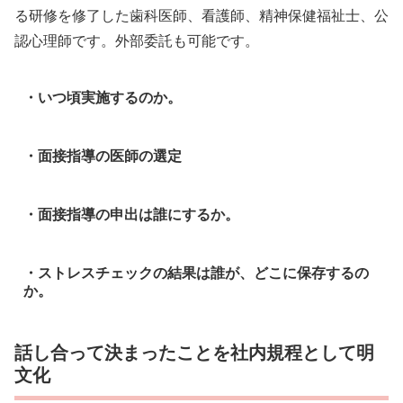
る研修を修了した歯科医師、看護師、精神保健福祉士、公
認心理師です。外部委託も可能です。
・いつ頃実施するのか。
・面接指導の医師の選定
・面接指導の申出は誰にするか。
・ストレスチェックの結果は誰が、どこに保存するの
か。
話し合って決まったことを社内規程として明
文化