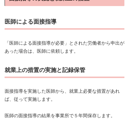
医師による面接指導
「医師による面接指導が必要」とされた労働者から申出が
あった場合は、医師に依頼します。
就業上の措置の実施と記録保管
面接指導を実施した医師から、就業上必要な措置があれ
ば、従って実施します。
医師の面接指導の結果を事業所で５年間保存します。