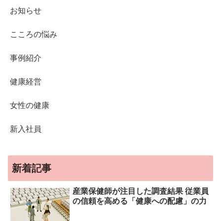
お知らせ
こころの悩み
事例紹介
健康経営
女性の健康
新入社員
新着記事
産業保健師が注目した調査結果 従業員
の信頼を高める「健康への配慮」の力