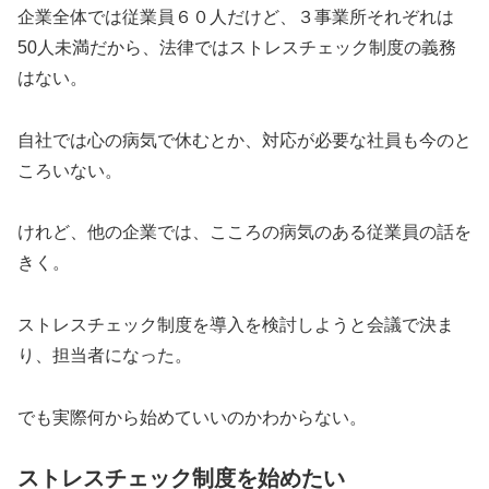
企業全体では従業員６０人だけど、３事業所それぞれは
50人未満だから、法律ではストレスチェック制度の義務
はない。
自社では心の病気で休むとか、対応が必要な社員も今のと
ころいない。
けれど、他の企業では、こころの病気のある従業員の話を
きく。
ストレスチェック制度を導入を検討しようと会議で決ま
り、担当者になった。
でも実際何から始めていいのかわからない。
ストレスチェック制度を始めたい