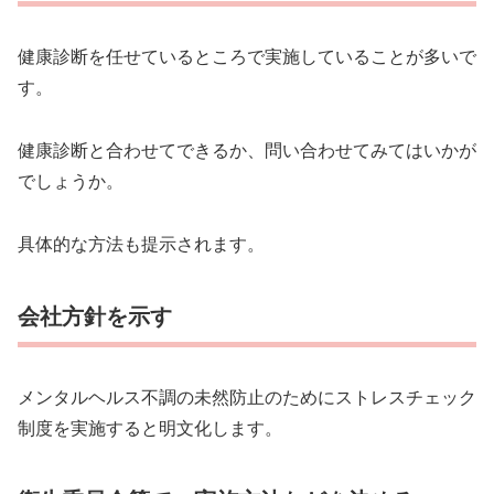
健康診断を任せているところで実施していることが多いで
す。
健康診断と合わせてできるか、問い合わせてみてはいかが
でしょうか。
具体的な方法も提示されます。
会社方針を示す
メンタルヘルス不調の未然防止のためにストレスチェック
制度を実施すると明文化します。