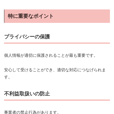
特に重要なポイント
プライバシーの保護
個人情報が適切に保護されることが最も重要です。
安心して受けることができ、適切な対応につなげられま
す。
不利益取扱いの防止
事業者の禁止行為があります。