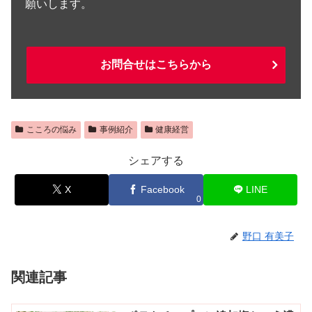
願いします。
お問合せはこちらから
こころの悩み
事例紹介
健康経営
シェアする
X
Facebook
LINE
0
野口 有美子
関連記事