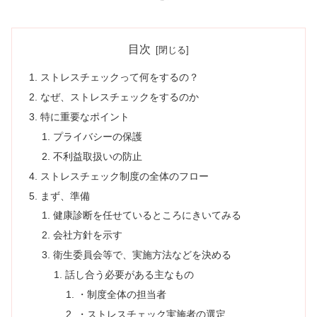
目次
ストレスチェックって何をするの？
なぜ、ストレスチェックをするのか
特に重要なポイント
プライバシーの保護
不利益取扱いの防止
ストレスチェック制度の全体のフロー
まず、準備
健康診断を任せているところにきいてみる
会社方針を示す
衛生委員会等で、実施方法などを決める
話し合う必要がある主なもの
・制度全体の担当者
・ストレスチェック実施者の選定