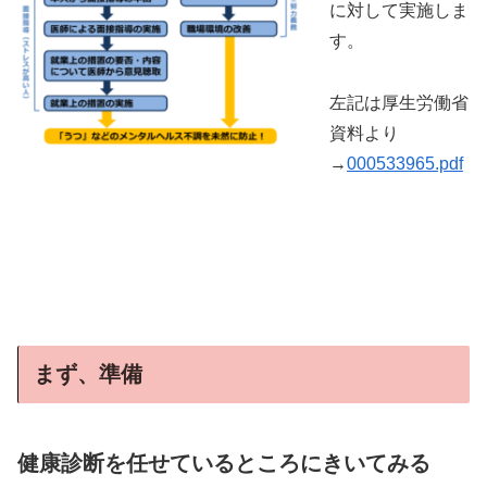
に対して実施しま
す。
左記は厚生労働省
資料より
→
000533965.pdf
まず、準備
健康診断を任せているところにきいてみる