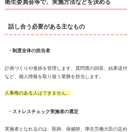
衛生委員会等で、実施方法などを決める
話し合う必要がある主なもの
・制度全体の担当者
計画づくりや進捗を管理します。質問票の回収、結果送付
など、個人情報を取り扱う業務を担当します。
人事権のある人はできません。
・ストレスチェック実施者の選定
実施者となれるのは、医師、保健師、厚生労働大臣の定め