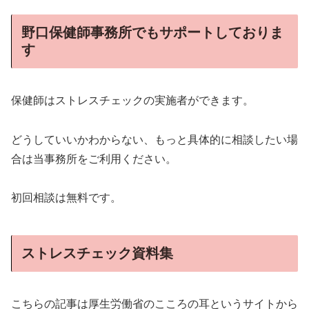
野口保健師事務所でもサポートしておりま
す
保健師はストレスチェックの実施者ができます。
どうしていいかわからない、もっと具体的に相談したい場
合は当事務所をご利用ください。
初回相談は無料です。
ストレスチェック資料集
こちらの記事は厚生労働省のこころの耳というサイトから