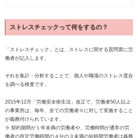
ストレスチェックって何をするの？
「ストレスチェック」とは、ストレスに関する質問票に労
働者が記入します。
それを集計・分析することで、個人や職場のストレス度合
を調べる検査です。
2015年12月「労働安全衛生法」改正で、労働者50人以上
の事業所は、毎年、全ての労働者※に対して実施すること
が義務付けられています。
※ 契約期間が１年未満の労働者や、労働時間が通常の労
働者の所定労働時間の４分の３未満の短時間
労働者は義務