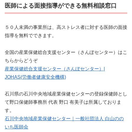
医師による面接指導ができる無料相談窓口
５０人未満の事業所は、高ストレス者に対する医師の面接
指導を無料でできます。
全国の産業保健総合支援センター（さんぽセンター）はこ
ちらからどうぞ
産業保健総合支援センター（さんぽセンター）|
JOHAS(労働者健康安全機構)
石川県の石川中央地域産業保健センターの登録保健師とし
て野口保健師事務所 代表 野口 有美子は所属しておりま
す。
石川中央地域産業保健センター｜一般社団法人 白山のの
いち医師会