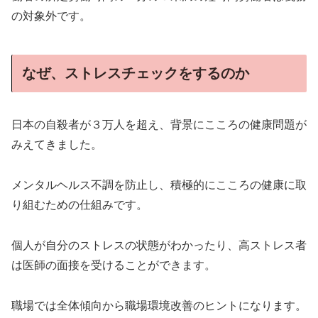
の対象外です。
なぜ、ストレスチェックをするのか
日本の自殺者が３万人を超え、背景にこころの健康問題が
みえてきました。
メンタルヘルス不調を防止し、積極的にこころの健康に取
り組むための仕組みです。
個人が自分のストレスの状態がわかったり、高ストレス者
は医師の面接を受けることができます。
職場では全体傾向から職場環境改善のヒントになります。