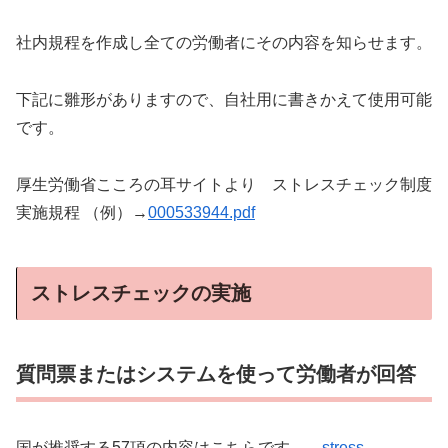
社内規程を作成し全ての労働者にその内容を知らせます。
下記に雛形がありますので、自社用に書きかえて使用可能
です。
厚生労働省こころの耳サイトより ストレスチェック制度
実施規程 （例）→
000533944.pdf
ストレスチェックの実施
質問票またはシステムを使って労働者が回答
国が推奨する57項の内容はこちらです。→
stress-