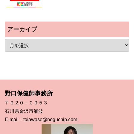
アーカイブ
野口保健師事務所
〒９２０－０９５３
石川県金沢市涌波
E-mail：toiawase@noguchip.com