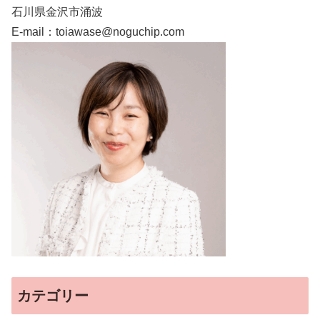
石川県金沢市涌波
E-mail：toiawase@noguchip.com
カテゴリー